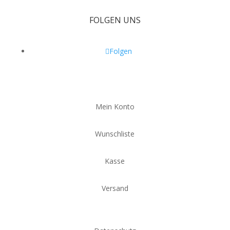
FOLGEN UNS
Folgen
Mein Konto
Wunschliste
Kasse
Versand