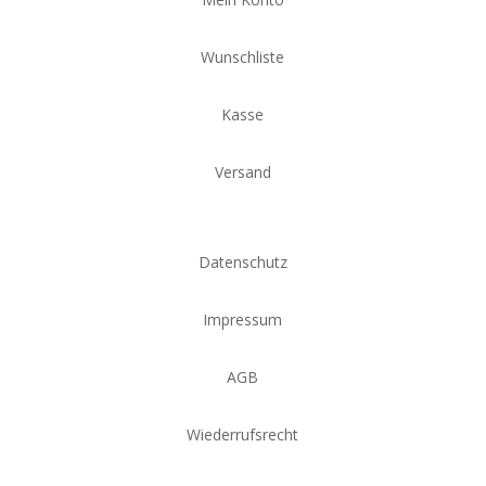
Wunschliste
Kasse
Versand
Datenschutz
Impressum
AGB
Wiederrufsrecht