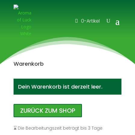
0-Artikel
Warenkorb
Dein Warenkorb ist derzeit leer.
ZURÜCK ZUM SHOP
⌛ Die Bearbeitungszeit beträgt bis 3 Tage