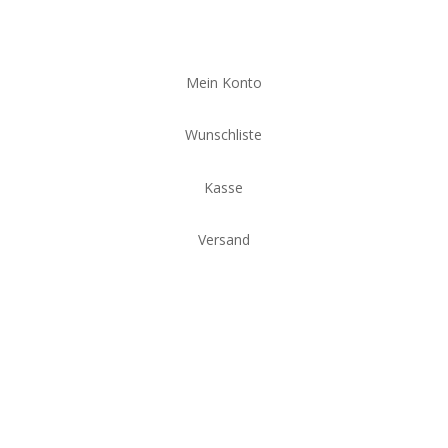
Mein Konto
Wunschliste
Kasse
Versand