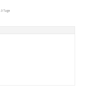
s 3 Tage