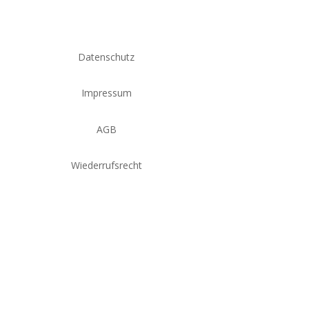
Datenschutz
Impressum
AGB
Wiederrufsrecht