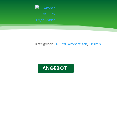
Kategorien:
100ml
,
Aromatisch
,
Herren
ANGEBOT!