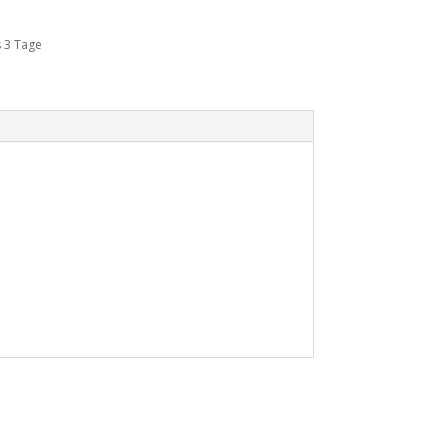
s 3 Tage