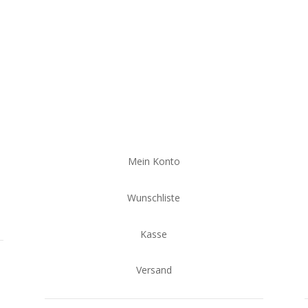
Mein Konto
Wunschliste
Kasse
Versand