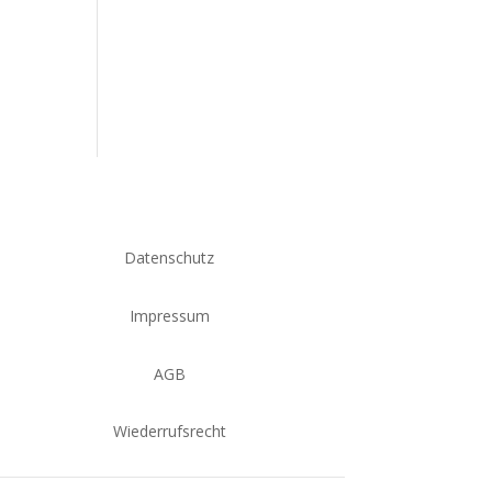
Datenschutz
Impressum
AGB
Wiederrufsrecht