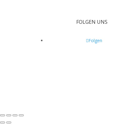
FOLGEN UNS
Folgen