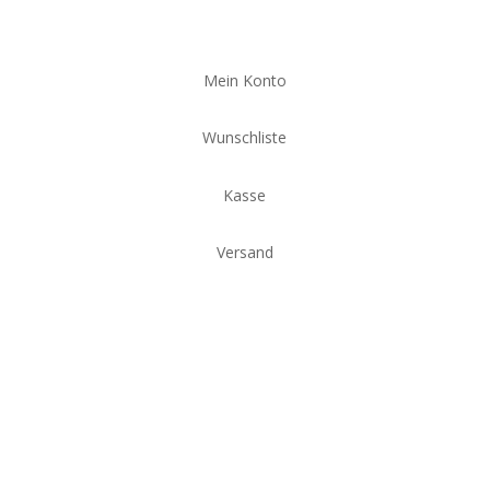
Mein Konto
Wunschliste
Kasse
Versand