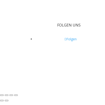
FOLGEN UNS
Folgen