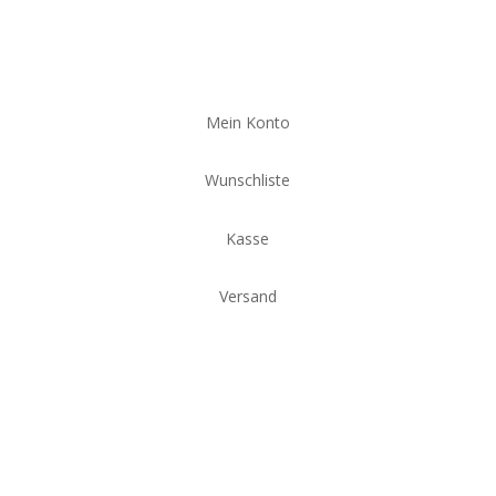
Mein Konto
Wunschliste
Kasse
Versand