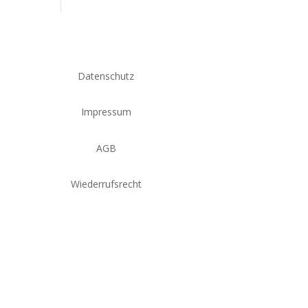
Datenschutz
Impressum
AGB
Wiederrufsrecht