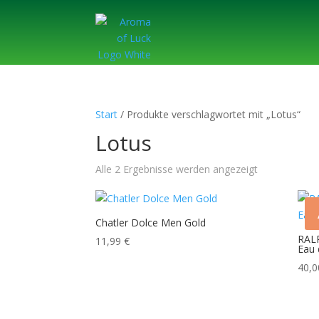
Start
/ Produkte verschlagwortet mit „Lotus“
Lotus
Alle 2 Ergebnisse werden angezeigt
Chatler Dolce Men Gold
RAL
11,99
€
Eau 
40,