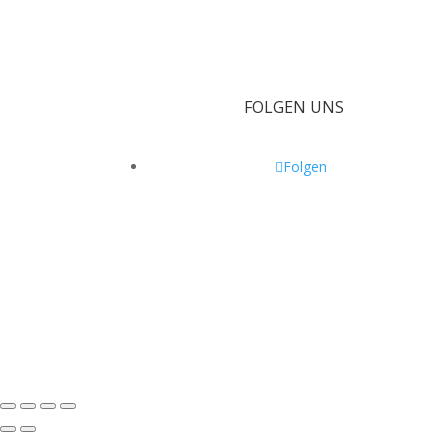
FOLGEN UNS
Folgen