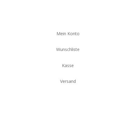
Mein Konto
Wunschliste
Kasse
Versand