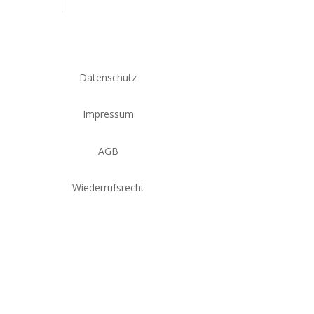
Datenschutz
Impressum
AGB
Wiederrufsrecht