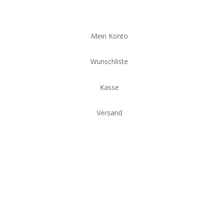
Mein Konto
Wunschliste
Kasse
Versand