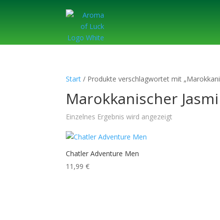
Start
/ Produkte verschlagwortet mit „Marokkani
Marokkanischer Jasm
Einzelnes Ergebnis wird angezeigt
Chatler Adventure Men
11,99
€