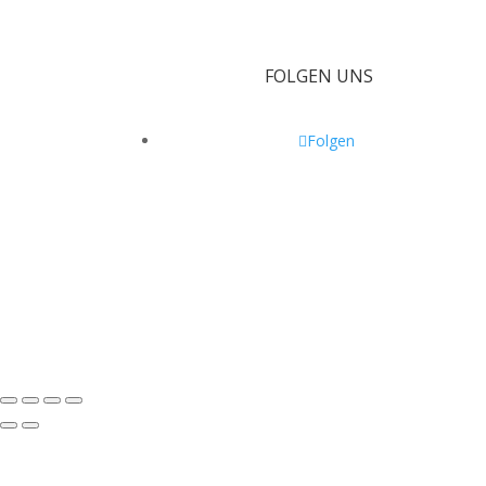
FOLGEN UNS
Folgen