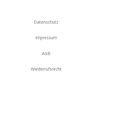
Datenschutz
Impressum
AGB
Wiederrufsrecht