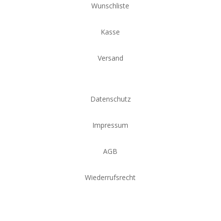
Wunschliste
Kasse
Versand
Datenschutz
Impressum
AGB
Wiederrufsrecht