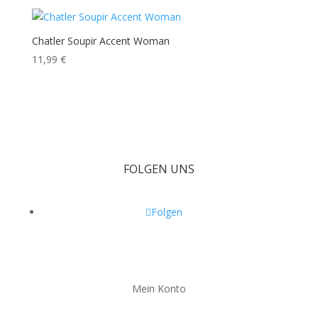
Chatler Soupir Accent Woman
11,99
€
FOLGEN UNS
Folgen
Mein Konto