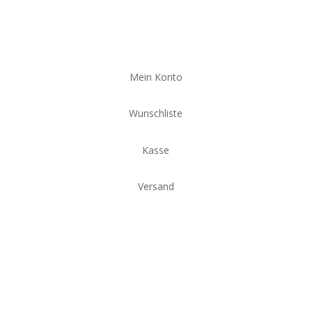
Mein Konto
Wunschliste
Kasse
Versand