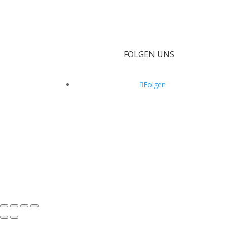
FOLGEN UNS
Folgen