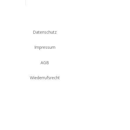
Datenschutz
Impressum
AGB
Wiederrufsrecht