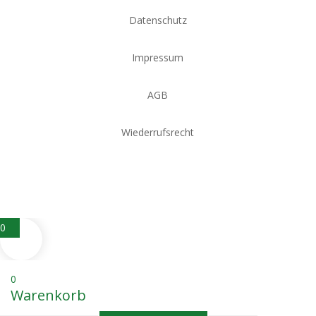
Datenschutz
Impressum
AGB
Wiederrufsrecht
0
0
Warenkorb