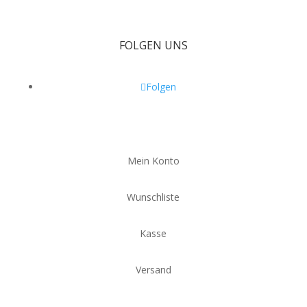
FOLGEN UNS
Folgen
Mein Konto
Wunschliste
Kasse
Versand