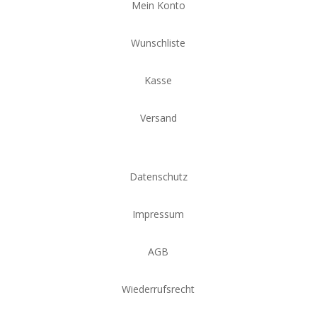
Mein Konto
Wunschliste
Kasse
Versand
Datenschutz
Impressum
AGB
Wiederrufsrecht