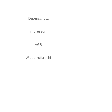
Datenschutz
Impressum
AGB
Wiederrufsrecht