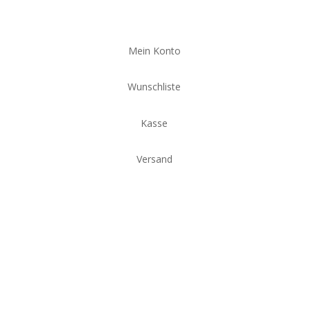
Mein Konto
Wunschliste
Kasse
Versand