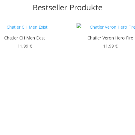
Bestseller Produkte
Chatler CH Men Exist
Chatler Veron Hero Fire
11,99
€
11,99
€