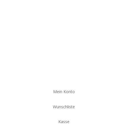
Mein Konto
Wunschliste
Kasse