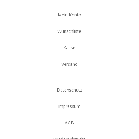
Mein Konto
Wunschliste
Kasse
Versand
Datenschutz
Impressum
AGB