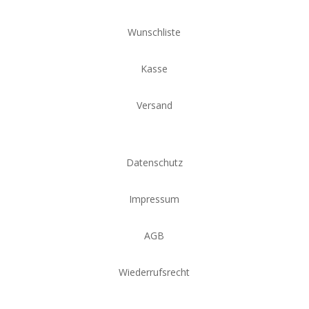
Wunschliste
Kasse
Versand
Datenschutz
Impressum
AGB
Wiederrufsrecht