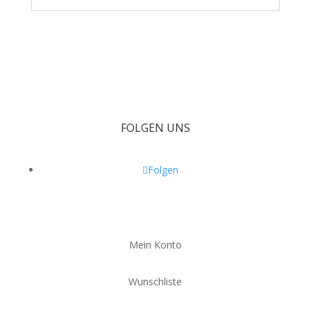
FOLGEN UNS
Folgen
Mein Konto
Wunschliste