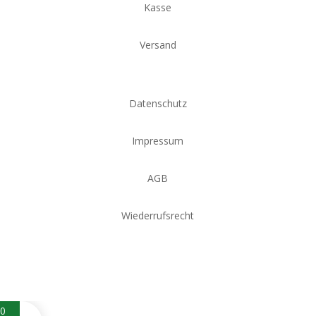
Kasse
Versand
Datenschutz
Impressum
AGB
Wiederrufsrecht
0